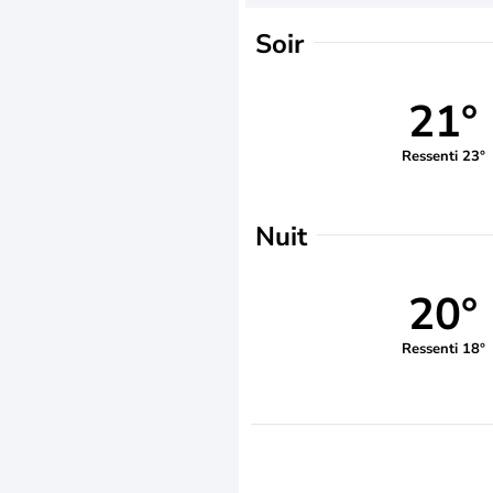
Soir
21°
Ressenti 23°
Nuit
20°
Ressenti 18°