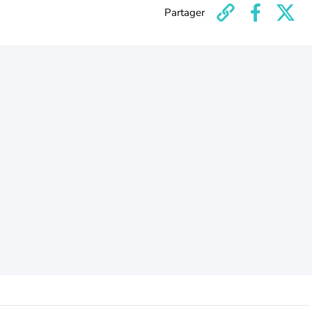
Partager