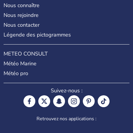
Nous connaître
Nous rejoindre
Nous contacter
Légende des pictogrammes
METEO CONSULT
Météo Marine
Météo pro
Suivez-nous :
Retrouvez nos applications :