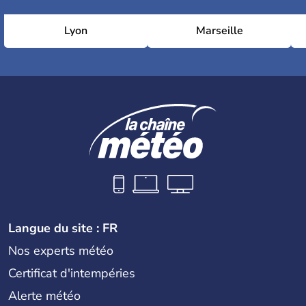
Lyon
Marseille
Langue du site : FR
Nos experts météo
Certificat d'intempéries
Alerte météo