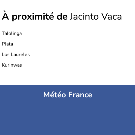
À proximité de
Jacinto Vaca
Talolinga
Plata
Los Laureles
Kurinwas
Météo France