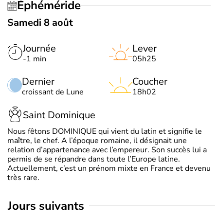
Éphéméride
Samedi 8 août
Journée
Lever
-1 min
05h25
Dernier
Coucher
croissant de Lune
18h02
Saint Dominique
Nous fêtons DOMINIQUE qui vient du latin et signifie le
maître, le chef. A l’époque romaine, il désignait une
relation d’appartenance avec l’empereur. Son succès lui a
permis de se répandre dans toute l’Europe latine.
Actuellement, c’est un prénom mixte en France et devenu
très rare.
jours suivants