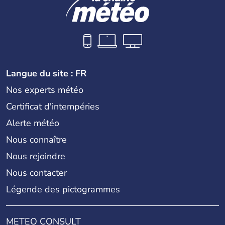
Langue du site : FR
Nos experts météo
Certificat d'intempéries
Alerte météo
Nous connaître
Nous rejoindre
Nous contacter
Légende des pictogrammes
METEO CONSULT