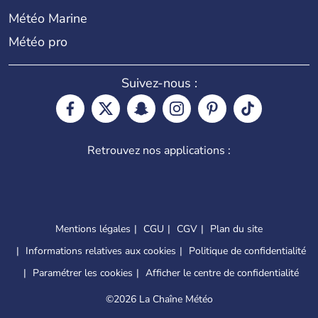
Météo Marine
Météo pro
Suivez-nous :
Retrouvez nos applications :
Mentions légales
CGU
CGV
Plan du site
Informations relatives aux cookies
Politique de confidentialité
Paramétrer les cookies
Afficher le centre de confidentialité
©
2026 La Chaîne Météo