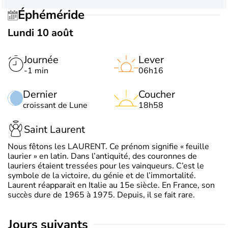
Éphéméride
Lundi 10 août
Journée
Lever
-1 min
06h16
Dernier
Coucher
croissant de Lune
18h58
Saint Laurent
Nous fêtons les LAURENT. Ce prénom signifie « feuille
laurier » en latin. Dans l’antiquité, des couronnes de
lauriers étaient tressées pour les vainqueurs. C’est le
symbole de la victoire, du génie et de l’immortalité.
Laurent réapparait en Italie au 15e siècle. En France, son
succès dure de 1965 à 1975. Depuis, il se fait rare.
jours suivants