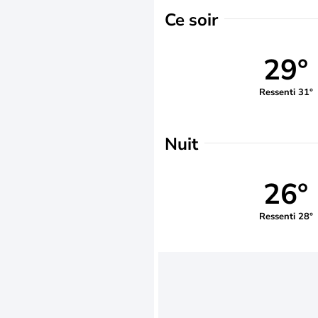
Ce soir
29°
Ressenti 31°
Nuit
26°
Ressenti 28°