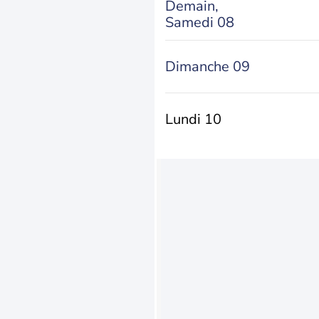
Demain,
Samedi 08
Dimanche 09
Lundi 10