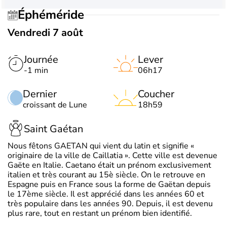
Éphéméride
Vendredi 7 août
Journée
Lever
-1 min
06h17
Dernier
Coucher
croissant de Lune
18h59
Saint Gaétan
Nous fêtons GAETAN qui vient du latin et signifie «
originaire de la ville de Caillatia ». Cette ville est devenue
Gaëte en Italie. Caetano était un prénom exclusivement
italien et très courant au 15è siècle. On le retrouve en
Espagne puis en France sous la forme de Gaëtan depuis
le 17ème siècle. Il est apprécié dans les années 60 et
très populaire dans les années 90. Depuis, il est devenu
plus rare, tout en restant un prénom bien identifié.