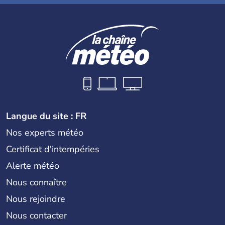
Langue du site : FR
Nos experts météo
Certificat d'intempéries
Alerte météo
Nous connaître
Nous rejoindre
Nous contacter