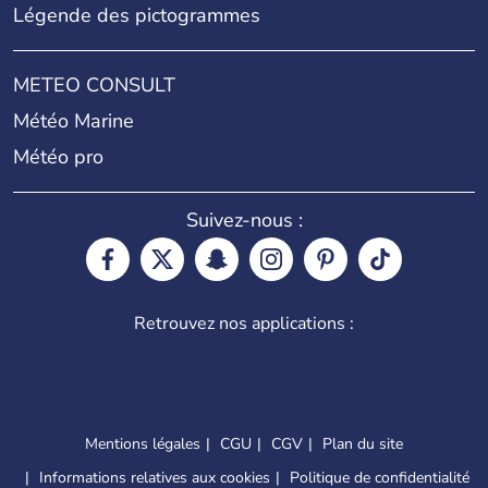
Légende des pictogrammes
METEO CONSULT
Météo Marine
Météo pro
Suivez-nous :
Retrouvez nos applications :
Mentions légales
CGU
CGV
Plan du site
Informations relatives aux cookies
Politique de confidentialité