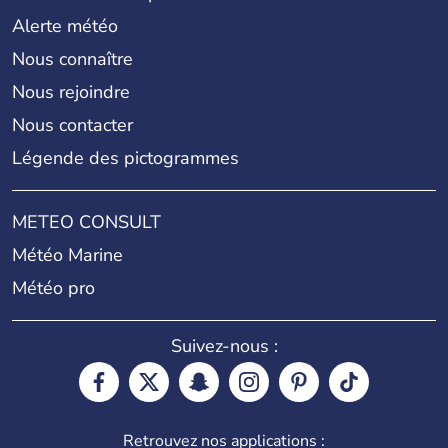
Alerte météo
Nous connaître
Nous rejoindre
Nous contacter
Légende des pictogrammes
METEO CONSULT
Météo Marine
Météo pro
Suivez-nous :
Retrouvez nos applications :