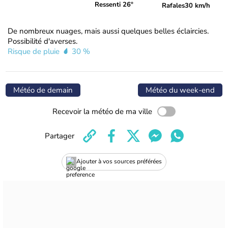
Ressenti 26°
Rafales
30 km/h
De nombreux nuages, mais aussi quelques belles éclaircies.
Possibilité d'averses.
Risque de pluie
30 %
Météo de demain
Météo du week-end
Recevoir la météo de ma ville
Partager
Ajouter à vos sources préférées