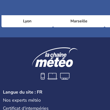
Lyon
Marseille
Langue du site : FR
Nos experts météo
Certificat d'intempéries