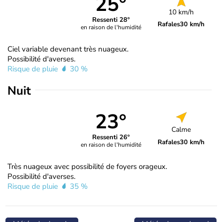
25°
10 km/h
Ressenti 28°
Rafales
30 km/h
en raison de l'humidité
Ciel variable devenant très nuageux.
Possibilité d'averses.
Risque de pluie
30 %
Nuit
23°
Calme
Ressenti 26°
Rafales
30 km/h
en raison de l'humidité
Très nuageux avec possibilité de foyers orageux.
Possibilité d'averses.
Risque de pluie
35 %