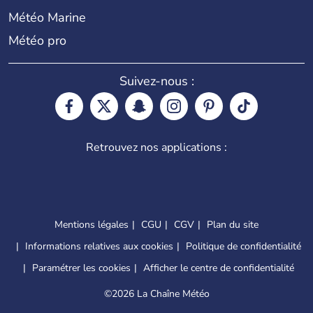
Météo Marine
Météo pro
Suivez-nous :
Retrouvez nos applications :
Mentions légales
CGU
CGV
Plan du site
Informations relatives aux cookies
Politique de confidentialité
Paramétrer les cookies
Afficher le centre de confidentialité
©
2026 La Chaîne Météo