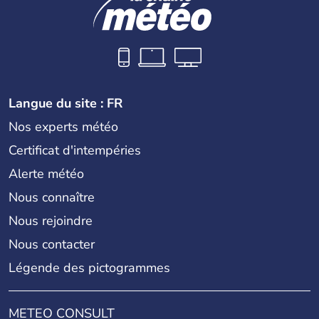
Langue du site : FR
Nos experts météo
Certificat d'intempéries
Alerte météo
Nous connaître
Nous rejoindre
Nous contacter
Légende des pictogrammes
METEO CONSULT