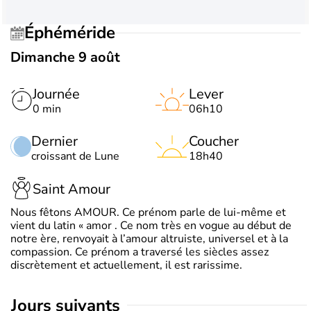
Éphéméride
Dimanche 9 août
Journée
Lever
0 min
06h10
Dernier
Coucher
croissant de Lune
18h40
Saint Amour
Nous fêtons AMOUR. Ce prénom parle de lui-même et
vient du latin « amor . Ce nom très en vogue au début de
notre ère, renvoyait à l’amour altruiste, universel et à la
compassion. Ce prénom a traversé les siècles assez
discrètement et actuellement, il est rarissime.
jours suivants