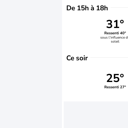
De 15h à 18h
31°
Ressenti 40°
sous l’influence 
soleil
Ce soir
25°
Ressenti 27°