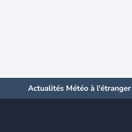
Actualités Météo à l'étranger