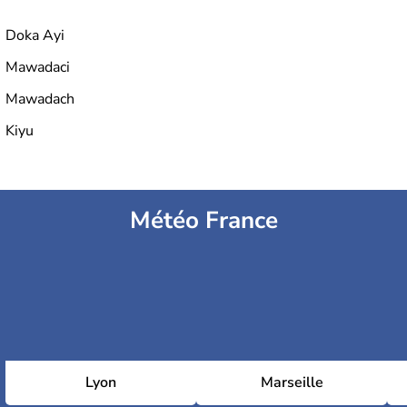
Doka Ayi
Mawadaci
Mawadach
Kiyu
Météo France
Lyon
Marseille