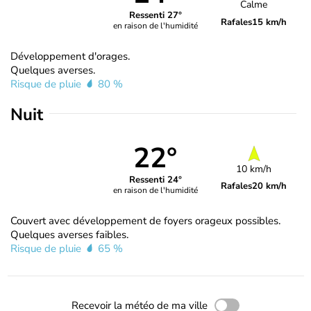
Calme
Ressenti 27°
Rafales
15 km/h
en raison de l'humidité
Développement d'orages.
Quelques averses.
Risque de pluie
80 %
Nuit
22°
10 km/h
Ressenti 24°
Rafales
20 km/h
en raison de l'humidité
Couvert avec développement de foyers orageux possibles.
Quelques averses faibles.
Risque de pluie
65 %
Recevoir la météo de ma ville