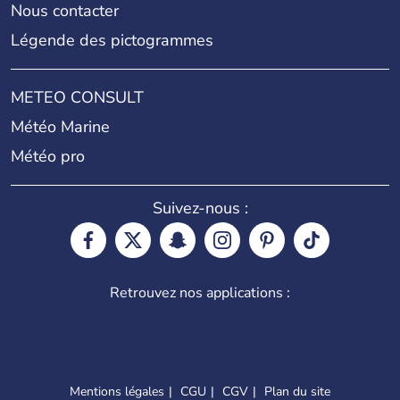
Nous contacter
Légende des pictogrammes
METEO CONSULT
Météo Marine
Météo pro
Suivez-nous :
Retrouvez nos applications :
Mentions légales
CGU
CGV
Plan du site