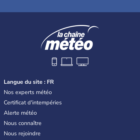
Langue du site : FR
Nos experts météo
Certificat d'intempéries
Alerte météo
Nous connaître
Nous rejoindre