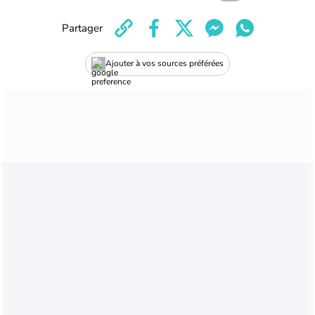
Partager
Ajouter à vos sources préférées