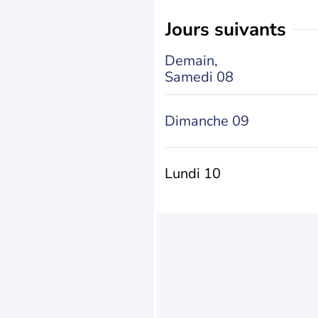
jours suivants
Demain,
Samedi 08
Dimanche 09
Lundi 10