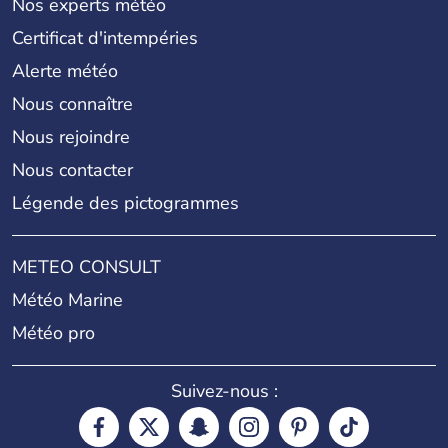
Nos experts météo
Certificat d'intempéries
Alerte météo
Nous connaître
Nous rejoindre
Nous contacter
Légende des pictogrammes
METEO CONSULT
Météo Marine
Météo pro
Suivez-nous :