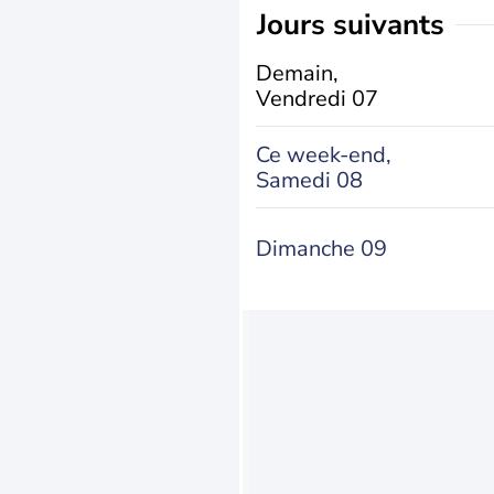
jours suivants
Demain,
Vendredi 07
Ce week-end,
Samedi 08
Dimanche 09