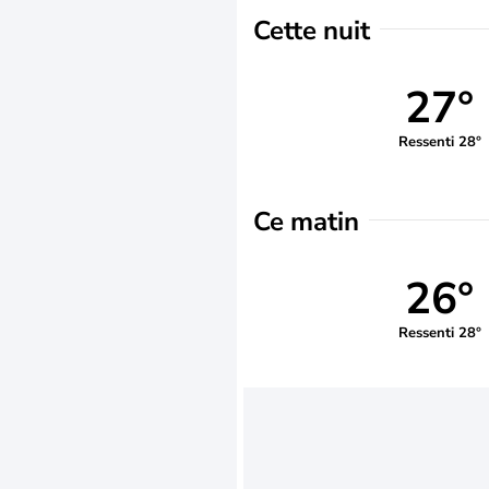
Cette nuit
27°
Ressenti 28°
Ce matin
26°
Ressenti 28°