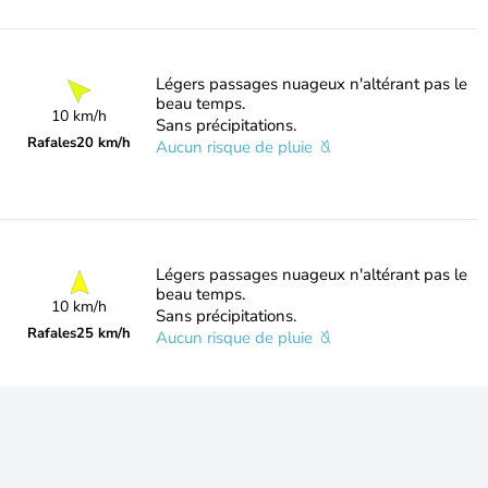
Légers passages nuageux n'altérant pas le
beau temps.
10 km/h
Sans précipitations.
Rafales
20 km/h
Aucun risque de pluie
Légers passages nuageux n'altérant pas le
beau temps.
10 km/h
Sans précipitations.
Rafales
25 km/h
Aucun risque de pluie