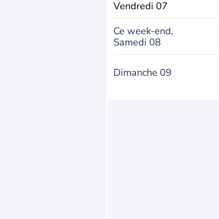
Vendredi 07
Ce week-end,
Samedi 08
Dimanche 09