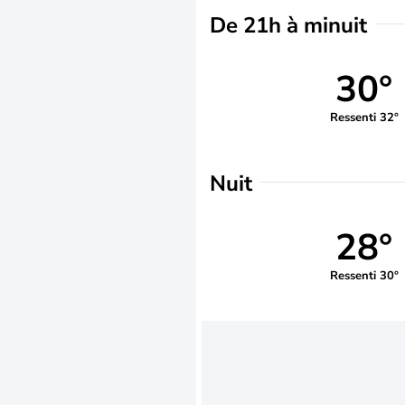
De 21h à minuit
30°
Ressenti 32°
Nuit
28°
Ressenti 30°