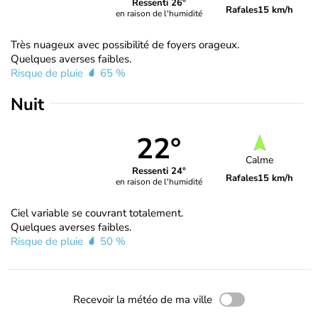
Ressenti 26°
Rafales
15 km/h
en raison de l'humidité
Très nuageux avec possibilité de foyers orageux.
Quelques averses faibles.
Risque de pluie
65 %
Nuit
22°
Calme
Ressenti 24°
Rafales
15 km/h
en raison de l'humidité
Ciel variable se couvrant totalement.
Quelques averses faibles.
Risque de pluie
50 %
Recevoir la météo de ma ville