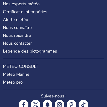
Nos experts météo
Certificat d'intempéries
Alerte météo
Nous connaître
Nous rejoindre
Nous contacter
Légende des pictogrammes
METEO CONSULT
Météo Marine
Météo pro
Suivez-nous :