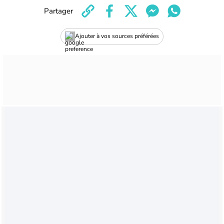
Partager
Ajouter à vos sources préférées