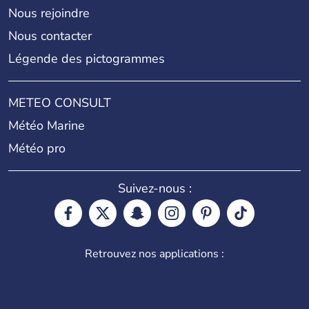
Nous rejoindre
Nous contacter
Légende des pictogrammes
METEO CONSULT
Météo Marine
Météo pro
Suivez-nous :
Retrouvez nos applications :