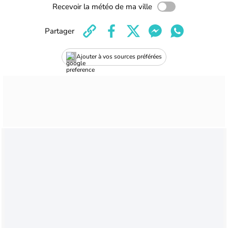
Recevoir la météo de ma ville
Partager
Ajouter à vos sources préférées