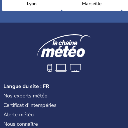
Lyon
Marseille
Langue du site : FR
Nos experts météo
Certificat d'intempéries
Alerte météo
Nous connaître