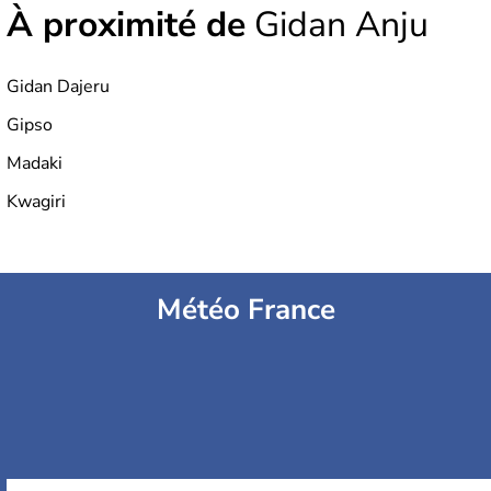
À proximité de
Gidan Anju
Gidan Dajeru
Gipso
Madaki
Kwagiri
Météo France