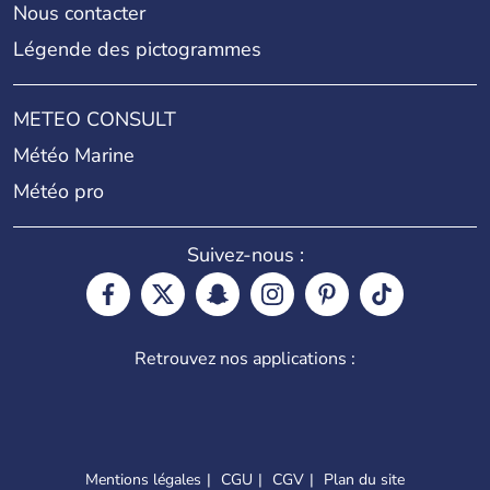
Nous contacter
Légende des pictogrammes
METEO CONSULT
Météo Marine
Météo pro
Suivez-nous :
Retrouvez nos applications :
Mentions légales
CGU
CGV
Plan du site