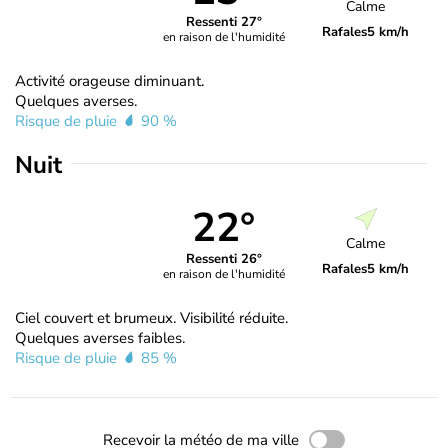
Calme
Ressenti 27°
Rafales
5 km/h
en raison de l'humidité
Activité orageuse diminuant.
Quelques averses.
Risque de pluie
90 %
Nuit
22°
Calme
Ressenti 26°
Rafales
5 km/h
en raison de l'humidité
Ciel couvert et brumeux. Visibilité réduite.
Quelques averses faibles.
Risque de pluie
85 %
Recevoir la météo de ma ville