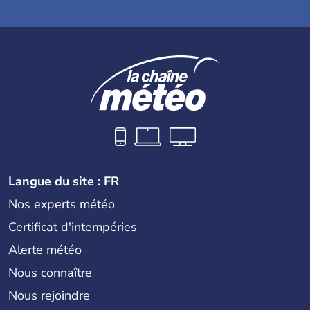
Langue du site : FR
Nos experts météo
Certificat d'intempéries
Alerte météo
Nous connaître
Nous rejoindre