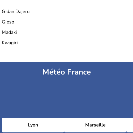
Gidan Dajeru
Gipso
Madaki
Kwagiri
Météo France
Lyon
Marseille