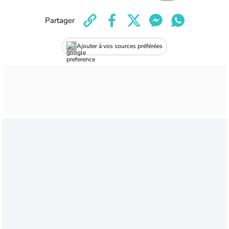
Partager
Ajouter à vos sources préférées