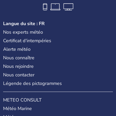
Langue du site : FR
Nos experts météo
Certificat d'intempéries
Alerte météo
Nous connaître
Nous rejoindre
Nous contacter
Légende des pictogrammes
METEO CONSULT
Météo Marine