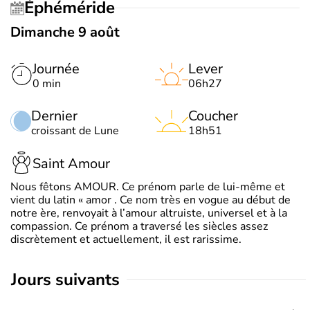
Éphéméride
Dimanche 9 août
Journée
Lever
0 min
06h27
Dernier
Coucher
croissant de Lune
18h51
Saint Amour
Nous fêtons AMOUR. Ce prénom parle de lui-même et
vient du latin « amor . Ce nom très en vogue au début de
notre ère, renvoyait à l’amour altruiste, universel et à la
compassion. Ce prénom a traversé les siècles assez
discrètement et actuellement, il est rarissime.
jours suivants