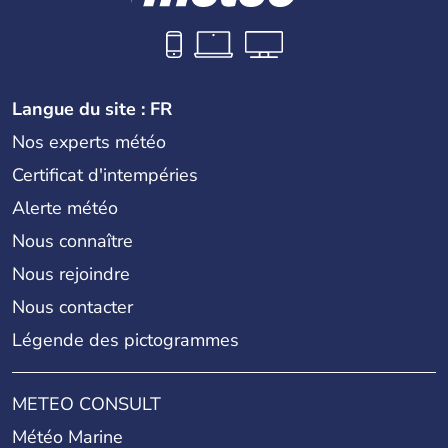
Langue du site : FR
Nos experts météo
Certificat d'intempéries
Alerte météo
Nous connaître
Nous rejoindre
Nous contacter
Légende des pictogrammes
METEO CONSULT
Météo Marine