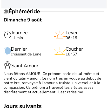
Éphéméride
Dimanche 9 août
Journée
Lever
-1 min
06h19
Dernier
Coucher
croissant de Lune
18h57
Saint Amour
Nous fêtons AMOUR. Ce prénom parle de lui-même et
vient du latin « amor . Ce nom très en vogue au début de
notre ère, renvoyait à l’amour altruiste, universel et à la
compassion. Ce prénom a traversé les siècles assez
discrètement et actuellement, il est rarissime.
jours suivants