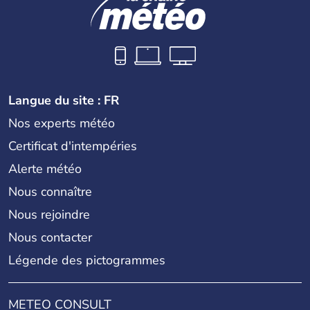
Langue du site : FR
Nos experts météo
Certificat d'intempéries
Alerte météo
Nous connaître
Nous rejoindre
Nous contacter
Légende des pictogrammes
METEO CONSULT