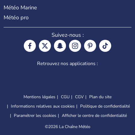
Météo Marine
Météo pro
Suivez-nous :
Retrouvez nos applications :
Mentions légales
CGU
CGV
Plan du site
Informations relatives aux cookies
Politique de confidentialité
Paramétrer les cookies
Afficher le centre de confidentialité
©
2026 La Chaîne Météo