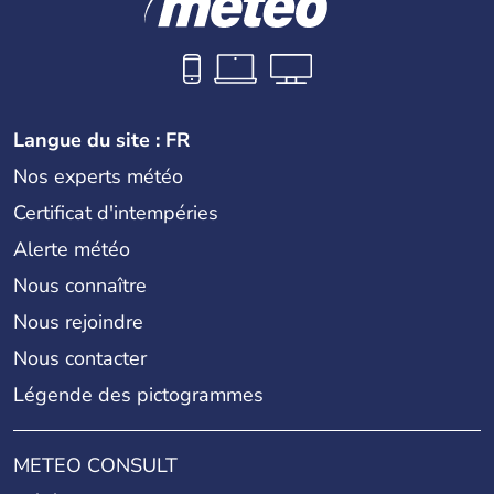
Langue du site : FR
Nos experts météo
Certificat d'intempéries
Alerte météo
Nous connaître
Nous rejoindre
Nous contacter
Légende des pictogrammes
METEO CONSULT