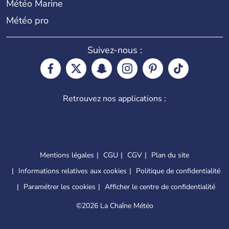
Météo Marine
Météo pro
Suivez-nous :
Retrouvez nos applications :
Mentions légales
CGU
CGV
Plan du site
Informations relatives aux cookies
Politique de confidentialité
Paramétrer les cookies
Afficher le centre de confidentialité
©
2026 La Chaîne Météo