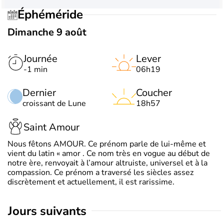
Éphéméride
Dimanche 9 août
Journée
Lever
-1 min
06h19
Dernier
Coucher
croissant de Lune
18h57
Saint Amour
Nous fêtons AMOUR. Ce prénom parle de lui-même et
vient du latin « amor . Ce nom très en vogue au début de
notre ère, renvoyait à l’amour altruiste, universel et à la
compassion. Ce prénom a traversé les siècles assez
discrètement et actuellement, il est rarissime.
jours suivants