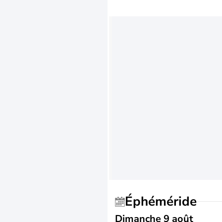
Éphéméride
Dimanche 9 août