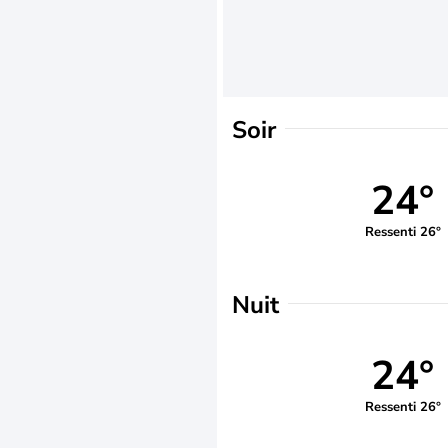
Soir
24°
Ressenti 26°
Nuit
24°
Ressenti 26°