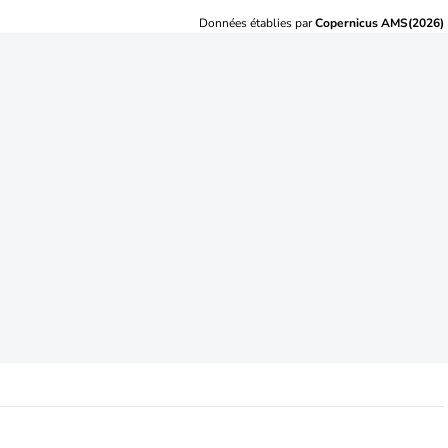
Données établies par
Copernicus AMS(2026)