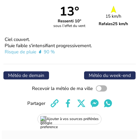
13°
15 km/h
Ressenti 10°
Rafales
25 km/h
sous l'effet du vent
Ciel couvert.
Pluie faible s'intensifiant progressivement.
Risque de pluie
90 %
Météo de demain
Météo du week-end
Recevoir la météo de ma ville
Partager
Ajouter à vos sources préférées