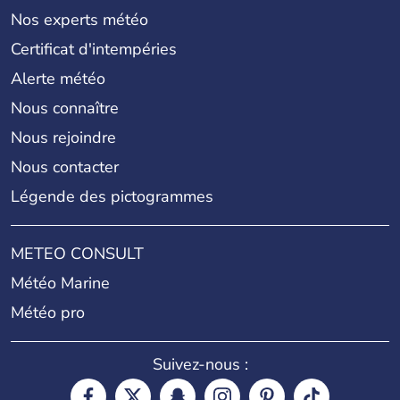
Nos experts météo
Certificat d'intempéries
Alerte météo
Nous connaître
Nous rejoindre
Nous contacter
Légende des pictogrammes
METEO CONSULT
Météo Marine
Météo pro
Suivez-nous :