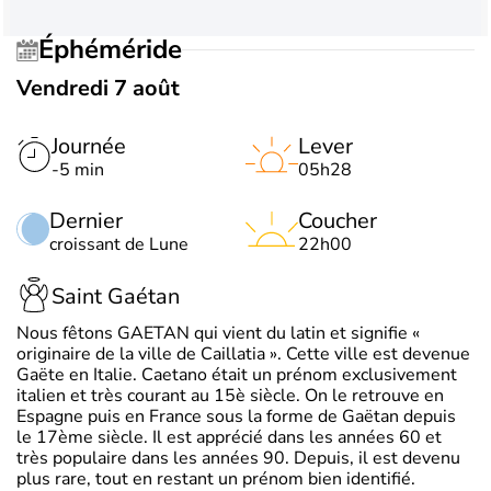
Éphéméride
Vendredi 7 août
Journée
Lever
-5 min
05h28
Dernier
Coucher
croissant de Lune
22h00
Saint Gaétan
Nous fêtons GAETAN qui vient du latin et signifie «
originaire de la ville de Caillatia ». Cette ville est devenue
Gaëte en Italie. Caetano était un prénom exclusivement
italien et très courant au 15è siècle. On le retrouve en
Espagne puis en France sous la forme de Gaëtan depuis
le 17ème siècle. Il est apprécié dans les années 60 et
très populaire dans les années 90. Depuis, il est devenu
plus rare, tout en restant un prénom bien identifié.