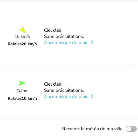
Ciel clair.
Sans précipitations.
15 km/h
Aucun risque de pluie
Rafales
20 km/h
Ciel clair.
Sans précipitations.
Calme
Aucun risque de pluie
Rafales
10 km/h
Recevoir la météo de ma ville