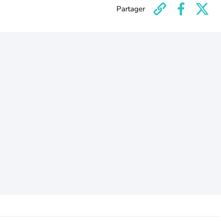
Partager