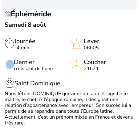
Éphéméride
Samedi 8 août
Journée
Lever
-4 min
06h05
Dernier
Coucher
croissant de Lune
21h21
Saint Dominique
Nous fêtons DOMINIQUE qui vient du latin et signifie le
maître, le chef. A l’époque romaine, il désignait une
relation d’appartenance avec l’empereur. Son succès lui a
permis de se répandre dans toute l’Europe latine.
Actuellement, c’est un prénom mixte en France et devenu
très rare.