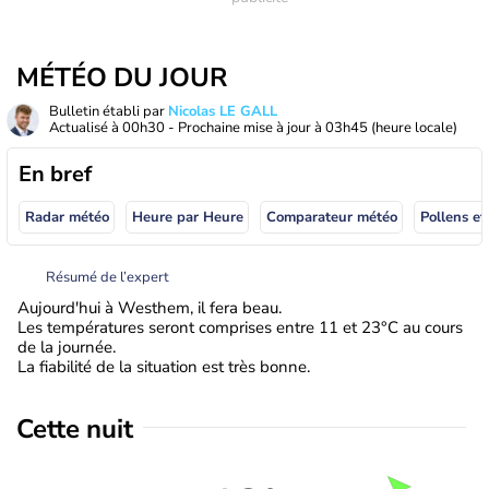
MÉTÉO DU JOUR
Bulletin établi par
Nicolas LE GALL
Actualisé à
00h30
- Prochaine mise à jour à
03h45
(heure locale)
En bref
Radar météo
Heure par Heure
Comparateur météo
Pollens et
Résumé de l’expert
Aujourd'hui à Westhem, il fera beau.
Les températures seront comprises entre 11 et 23°C au cours
de la journée.
La fiabilité de la situation est très bonne.
Cette nuit