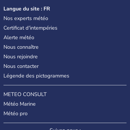
Langue du site : FR
Nos experts météo
Certificat d'intempéries
Alerte météo
Nous connaître
Nous rejoindre
Nous contacter
Légende des pictogrammes
METEO CONSULT
Météo Marine
Météo pro