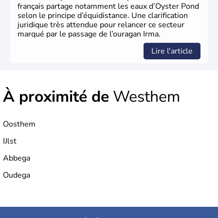
français partage notamment les eaux d’Oyster Pond
selon le principe d’équidistance. Une clarification
juridique très attendue pour relancer ce secteur
marqué par le passage de l’ouragan Irma.
Lire l'article
À proximité de
Westhem
Oosthem
IJlst
Abbega
Oudega