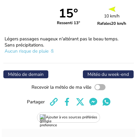
15°
10 km/h
Ressenti 13°
Rafales
20 km/h
Légers passages nuageux n'altérant pas le beau temps.
Sans précipitations.
Aucun risque de pluie
Météo de demain
Météo du week-end
Recevoir la météo de ma ville
Partager
Ajouter à vos sources préférées