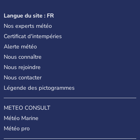
Langue du site : FR
Nos experts météo
Certificat d'intempéries
Alerte météo
Nous connaître
Nous rejoindre
Nous contacter
Légende des pictogrammes
METEO CONSULT
Météo Marine
Météo pro