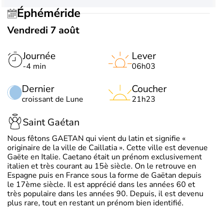
Éphéméride
Vendredi 7 août
Journée
Lever
-4 min
06h03
Dernier
Coucher
croissant de Lune
21h23
Saint Gaétan
Nous fêtons GAETAN qui vient du latin et signifie «
originaire de la ville de Caillatia ». Cette ville est devenue
Gaëte en Italie. Caetano était un prénom exclusivement
italien et très courant au 15è siècle. On le retrouve en
Espagne puis en France sous la forme de Gaëtan depuis
le 17ème siècle. Il est apprécié dans les années 60 et
très populaire dans les années 90. Depuis, il est devenu
plus rare, tout en restant un prénom bien identifié.