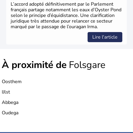
L’accord adopté définitivement par le Parlement
français partage notamment les eaux d’Oyster Pond
selon le principe d’équidistance. Une clarification
juridique très attendue pour relancer ce secteur
marqué par le passage de l’ouragan Irma.
Lire l'article
À proximité de
Folsgare
Oosthem
IJlst
Abbega
Oudega