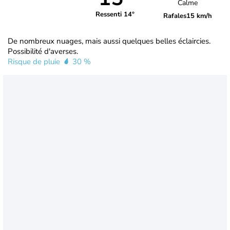
Calme
Ressenti 14°
Rafales
15 km/h
De nombreux nuages, mais aussi quelques belles éclaircies.
Possibilité d'averses.
Risque de pluie
30 %