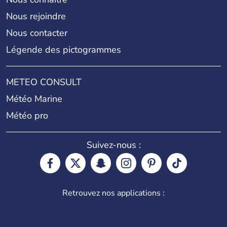
Nous rejoindre
Nous contacter
Légende des pictogrammes
METEO CONSULT
Météo Marine
Météo pro
Suivez-nous :
Retrouvez nos applications :