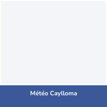
Météo Caylloma