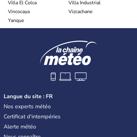
Villa El Colca
Villa Industrial
Vincocaya
Vizcachane
Yanque
Langue du site : FR
Nos experts météo
Certificat d'intempéries
Alerte météo
Nous connaître