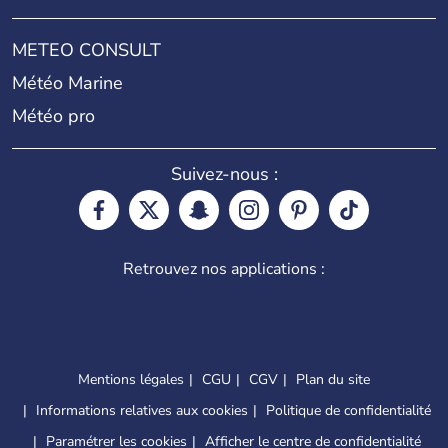
METEO CONSULT
Météo Marine
Météo pro
Suivez-nous :
Retrouvez nos applications :
Mentions légales
CGU
CGV
Plan du site
Informations relatives aux cookies
Politique de confidentialité
Paramétrer les cookies
Afficher le centre de confidentialité