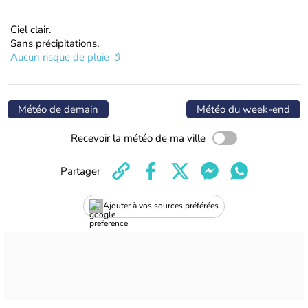
Ciel clair.
Sans précipitations.
Aucun risque de pluie
Météo de demain
Météo du week-end
Recevoir la météo de ma ville
Partager
Ajouter à vos sources préférées