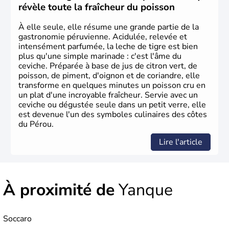
révèle toute la fraîcheur du poisson
À elle seule, elle résume une grande partie de la
gastronomie péruvienne. Acidulée, relevée et
intensément parfumée, la leche de tigre est bien
plus qu'une simple marinade : c'est l'âme du
ceviche. Préparée à base de jus de citron vert, de
poisson, de piment, d'oignon et de coriandre, elle
transforme en quelques minutes un poisson cru en
un plat d'une incroyable fraîcheur. Servie avec un
ceviche ou dégustée seule dans un petit verre, elle
est devenue l'un des symboles culinaires des côtes
du Pérou.
Lire l'article
À proximité de
Yanque
Soccaro