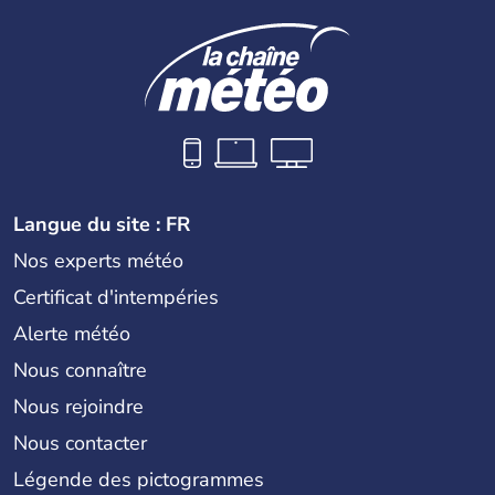
Langue du site : FR
Nos experts météo
Certificat d'intempéries
Alerte météo
Nous connaître
Nous rejoindre
Nous contacter
Légende des pictogrammes