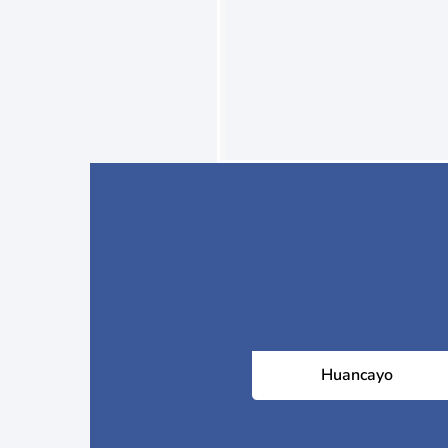
Huancayo