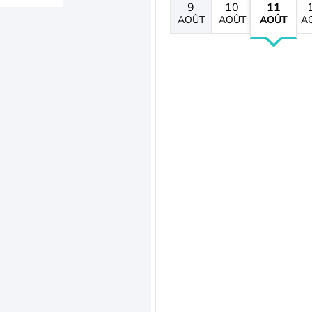
9
10
11
AOÛT
AOÛT
AOÛT
A