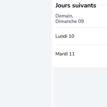
jours suivants
Demain,
Dimanche 09
Lundi 10
Mardi 11