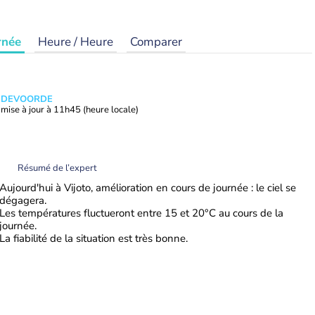
rnée
Heure / Heure
Comparer
ANDEVOORDE
mise à jour à
11h45
(heure locale)
Résumé de l’expert
Aujourd'hui à Vijoto, amélioration en cours de journée : le ciel se
dégagera.
Les températures fluctueront entre 15 et 20°C au cours de la
journée.
La fiabilité de la situation est très bonne.