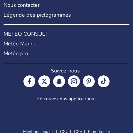
Nous contacter
Légende des pictogrammes
METEO CONSULT
Météo Marine
Météo pro
Suivez-nous :
Retrouvez nos applications :
Mentions légales
CGU
CGV
Plan du site