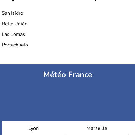
San Isidro
Bella Unión
Las Lomas
Portachuelo
Météo France
Lyon
Marseille