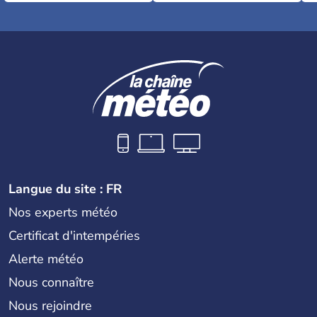
Langue du site : FR
Nos experts météo
Certificat d'intempéries
Alerte météo
Nous connaître
Nous rejoindre