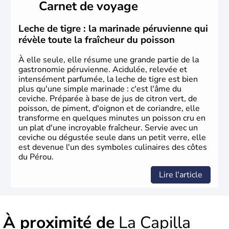
Carnet de voyage
Leche de tigre : la marinade péruvienne qui
révèle toute la fraîcheur du poisson
À elle seule, elle résume une grande partie de la
gastronomie péruvienne. Acidulée, relevée et
intensément parfumée, la leche de tigre est bien
plus qu'une simple marinade : c'est l'âme du
ceviche. Préparée à base de jus de citron vert, de
poisson, de piment, d'oignon et de coriandre, elle
transforme en quelques minutes un poisson cru en
un plat d'une incroyable fraîcheur. Servie avec un
ceviche ou dégustée seule dans un petit verre, elle
est devenue l'un des symboles culinaires des côtes
du Pérou.
Lire l'article
À proximité de
La Capilla