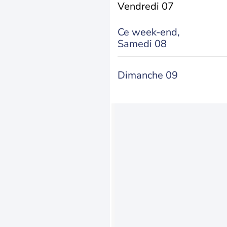
Vendredi 07
Ce week-end,
Samedi 08
Dimanche 09