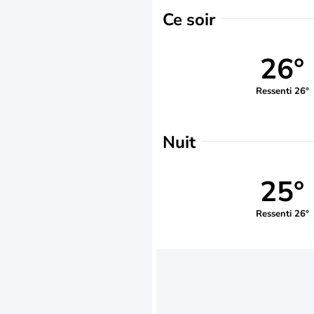
Ce soir
26°
Ressenti 26°
Nuit
25°
Ressenti 26°