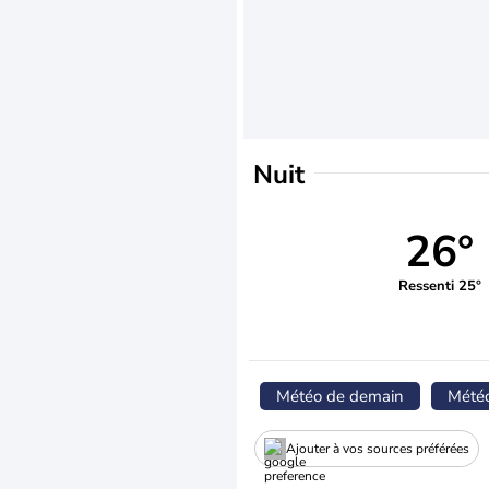
Nuit
26°
Ressenti 25°
Météo de demain
Mété
Ajouter à vos sources préférées