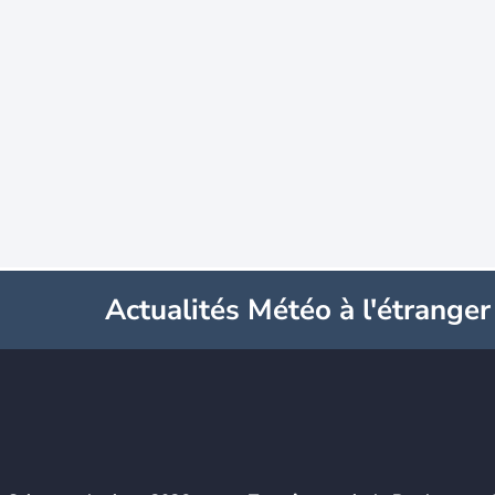
Actualités Météo à l'étranger