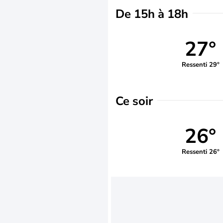
De 15h à 18h
27°
Ressenti 29°
Ce soir
26°
Ressenti 26°