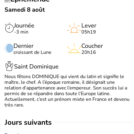
Samedi 8 août
Journée
Lever
-3 min
05h19
Dernier
Coucher
croissant de Lune
20h16
Saint Dominique
Nous fêtons DOMINIQUE qui vient du latin et signifie le
maître, le chef. A l’époque romaine, il désignait une
relation d’appartenance avec l’empereur. Son succès lui a
permis de se répandre dans toute l’Europe latine.
Actuellement, c’est un prénom mixte en France et devenu
très rare.
jours suivants