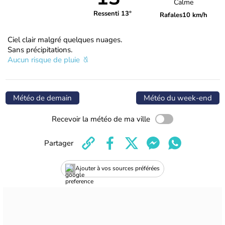
Calme
Ressenti 13°
Rafales
10 km/h
Ciel clair malgré quelques nuages.
Sans précipitations.
Aucun risque de pluie
Météo de demain
Météo du week-end
Recevoir la météo de ma ville
Partager
Ajouter à vos sources préférées