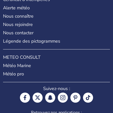
Alerte météo
Nous connaître
Nous rejoindre
Nous contacter
Légende des pictogrammes
METEO CONSULT
Météo Marine
Météo pro
Suivez-nous :
Retrouvez nos applications :