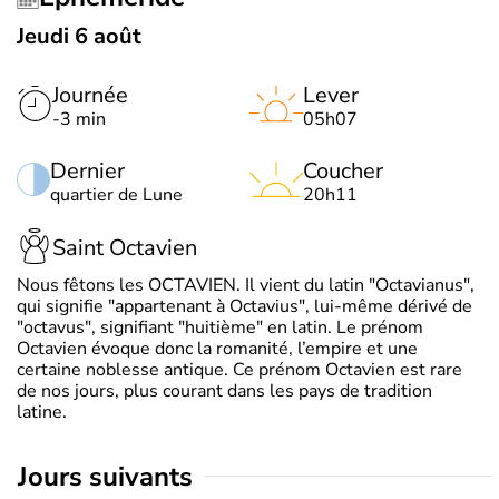
Jeudi 6 août
Journée
Lever
-3 min
05h07
Dernier
Coucher
quartier de Lune
20h11
Saint Octavien
Nous fêtons les OCTAVIEN. Il vient du latin "Octavianus",
qui signifie "appartenant à Octavius", lui-même dérivé de
"octavus", signifiant "huitième" en latin. Le prénom
Octavien évoque donc la romanité, l’empire et une
certaine noblesse antique. Ce prénom Octavien est rare
de nos jours, plus courant dans les pays de tradition
latine.
jours suivants