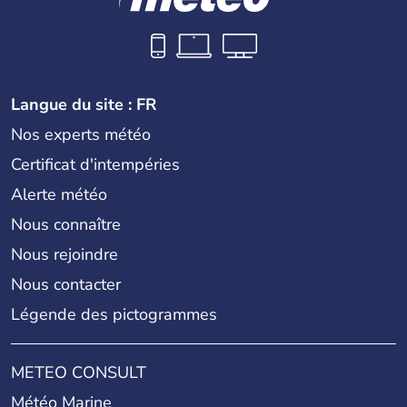
Langue du site : FR
Nos experts météo
Certificat d'intempéries
Alerte météo
Nous connaître
Nous rejoindre
Nous contacter
Légende des pictogrammes
METEO CONSULT
Météo Marine