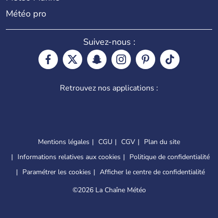
Météo pro
Suivez-nous :
Retrouvez nos applications :
Mentions légales
CGU
CGV
Plan du site
Informations relatives aux cookies
Politique de confidentialité
Paramétrer les cookies
Afficher le centre de confidentialité
©
2026 La Chaîne Météo