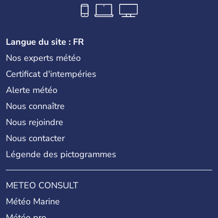
Langue du site : FR
Nos experts météo
Certificat d'intempéries
Alerte météo
Nous connaître
Nous rejoindre
Nous contacter
Légende des pictogrammes
METEO CONSULT
Météo Marine
Météo pro