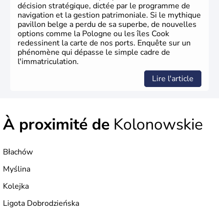
décision stratégique, dictée par le programme de
navigation et la gestion patrimoniale. Si le mythique
pavillon belge a perdu de sa superbe, de nouvelles
options comme la Pologne ou les îles Cook
redessinent la carte de nos ports. Enquête sur un
phénomène qui dépasse le simple cadre de
l'immatriculation.
Lire l'article
À proximité de
Kolonowskie
Błachów
Myślina
Kolejka
Ligota Dobrodzieńska