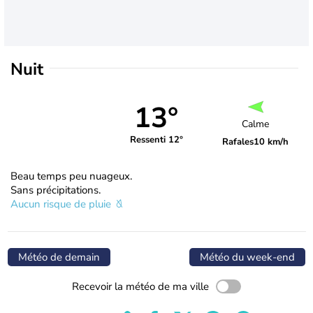
Nuit
13°
Calme
Ressenti 12°
Rafales
10 km/h
Beau temps peu nuageux.
Sans précipitations.
Aucun risque de pluie
Météo de demain
Météo du week-end
Recevoir la météo de ma ville