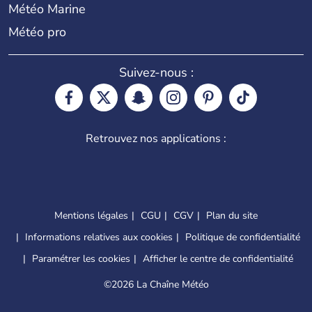
Météo Marine
Météo pro
Suivez-nous :
Retrouvez nos applications :
Mentions légales
CGU
CGV
Plan du site
Informations relatives aux cookies
Politique de confidentialité
Paramétrer les cookies
Afficher le centre de confidentialité
©
2026 La Chaîne Météo