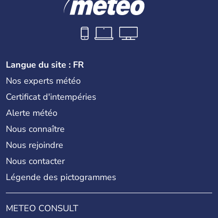
Langue du site : FR
Nos experts météo
Certificat d'intempéries
Alerte météo
Nous connaître
Nous rejoindre
Nous contacter
Légende des pictogrammes
METEO CONSULT