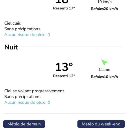
10 km/h
Ressenti 17°
Rafales
20 km/h
Ciel clair.
Sans précipitations.
Aucun risque de pluie
Nuit
13°
Calme
Ressenti 12°
Rafales
10 km/h
Ciel se voilant progressivement.
Sans précipitations.
Aucun risque de pluie
Météo de demain
Météo du week-end