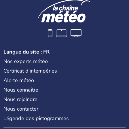
Langue du site : FR
Nos experts météo
Certificat d'intempéries
Alerte météo
Nous connaître
Nous rejoindre
Nous contacter
Légende des pictogrammes