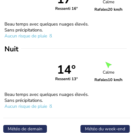
Calme
Ressenti 16°
Rafales
20 km/h
Beau temps avec quelques nuages élevés.
Sans précipitations.
Aucun risque de pluie
Nuit
14°
Calme
Ressenti 13°
Rafales
10 km/h
Beau temps avec quelques nuages élevés.
Sans précipitations.
Aucun risque de pluie
Météo de demain
Météo du week-end