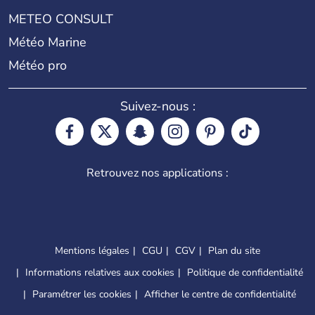
METEO CONSULT
Météo Marine
Météo pro
Suivez-nous :
Retrouvez nos applications :
Mentions légales
CGU
CGV
Plan du site
Informations relatives aux cookies
Politique de confidentialité
Paramétrer les cookies
Afficher le centre de confidentialité