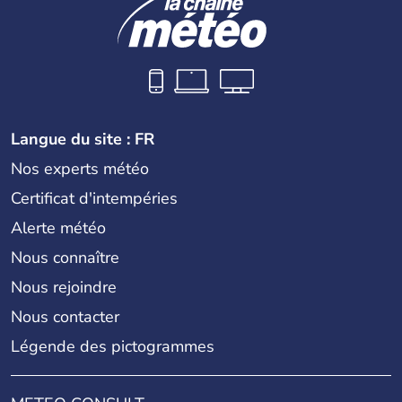
Langue du site : FR
Nos experts météo
Certificat d'intempéries
Alerte météo
Nous connaître
Nous rejoindre
Nous contacter
Légende des pictogrammes