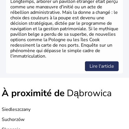
Longtemps, arborer un pavillon étranger était perçu
comme une manœuvre d'initié ou un acte de
rébellion administrative. Mais la donne a changé : le
choix des couleurs à la poupe est devenu une
décision stratégique, dictée par le programme de
navigation et la gestion patrimoniale. Si le mythique
pavillon belge a perdu de sa superbe, de nouvelles
options comme la Pologne ou les îles Cook
redessinent la carte de nos ports. Enquête sur un
phénomène qui dépasse le simple cadre de
l'immatriculation.
Lire l'article
À proximité de
Dąbrowica
Siedleszczany
Suchorzów