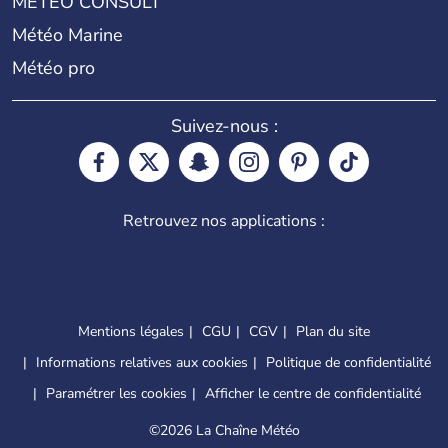
METEO CONSULT
Météo Marine
Météo pro
Suivez-nous :
Retrouvez nos applications :
Mentions légales
CGU
CGV
Plan du site
Informations relatives aux cookies
Politique de confidentialité
Paramétrer les cookies
Afficher le centre de confidentialité
©
2026 La Chaîne Météo