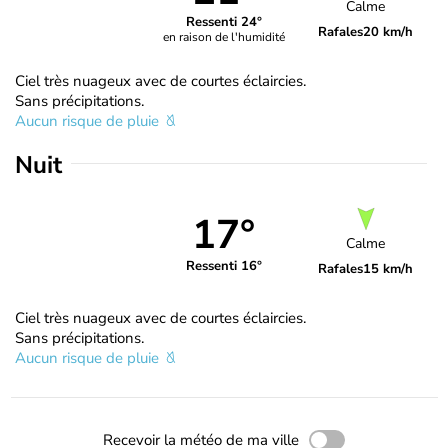
Calme
Ressenti 24°
Rafales
20 km/h
en raison de l'humidité
Ciel très nuageux avec de courtes éclaircies.
Sans précipitations.
Aucun risque de pluie
Nuit
17°
Calme
Ressenti 16°
Rafales
15 km/h
Ciel très nuageux avec de courtes éclaircies.
Sans précipitations.
Aucun risque de pluie
Recevoir la météo de ma ville