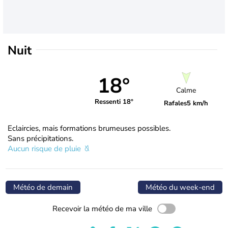
Nuit
18°
Calme
Ressenti 18°
Rafales
5 km/h
Eclaircies, mais formations brumeuses possibles.
Sans précipitations.
Aucun risque de pluie
Météo de demain
Météo du week-end
Recevoir la météo de ma ville