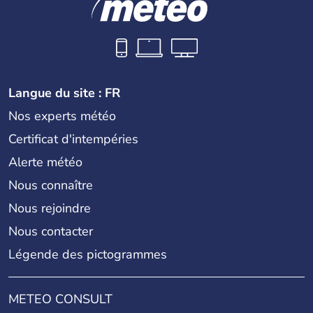
Langue du site : FR
Nos experts météo
Certificat d'intempéries
Alerte météo
Nous connaître
Nous rejoindre
Nous contacter
Légende des pictogrammes
METEO CONSULT