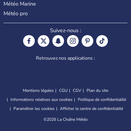
Météo Marine
Météo pro
Suivez-nous :
Retrouvez nos applications :
Mentions légales
CGU
CGV
Plan du site
Informations relatives aux cookies
Politique de confidentialité
Paramétrer les cookies
Afficher le centre de confidentialité
©
2026 La Chaîne Météo