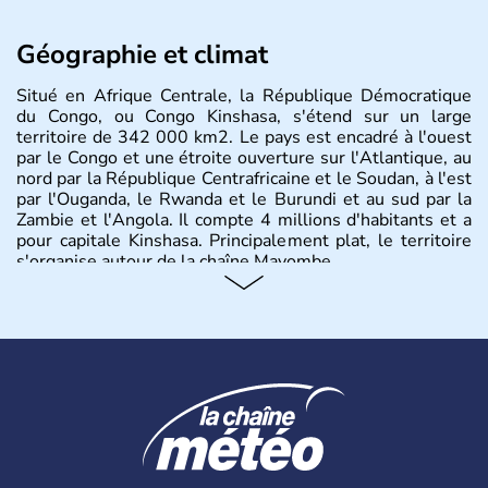
Géographie et climat
Situé en Afrique Centrale, la République Démocratique
du Congo, ou Congo Kinshasa, s'étend sur un large
territoire de 342 000 km2. Le pays est encadré à l'ouest
par le Congo et une étroite ouverture sur l'Atlantique, au
nord par la République Centrafricaine et le Soudan, à l'est
par l'Ouganda, le Rwanda et le Burundi et au sud par la
Zambie et l'Angola. Il compte 4 millions d'habitants et a
pour capitale Kinshasa. Principalement plat, le territoire
s'organise autour de la chaîne Mayombe.