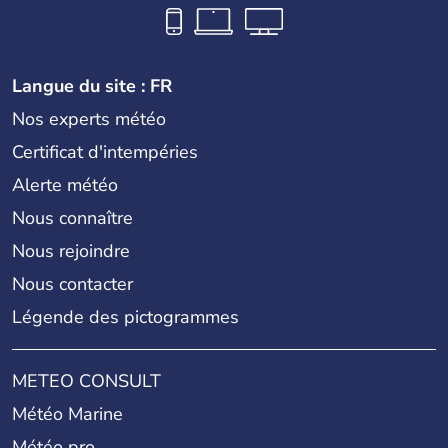
Langue du site : FR
Nos experts météo
Certificat d'intempéries
Alerte météo
Nous connaître
Nous rejoindre
Nous contacter
Légende des pictogrammes
METEO CONSULT
Météo Marine
Météo pro