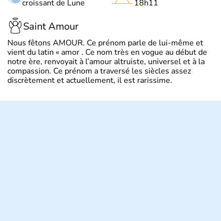
croissant de Lune
18h11
Saint Amour
Nous fêtons AMOUR. Ce prénom parle de lui-même et
vient du latin « amor . Ce nom très en vogue au début de
notre ère, renvoyait à l’amour altruiste, universel et à la
compassion. Ce prénom a traversé les siècles assez
discrètement et actuellement, il est rarissime.