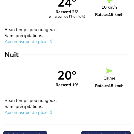
24°
10 km/h
Ressenti 26°
Rafales
15 km/h
en raison de l'humidité
Beau temps peu nuageux.
Sans précipitations.
Aucun risque de pluie
Nuit
20°
Calme
Ressenti 19°
Rafales
15 km/h
Beau temps peu nuageux.
Sans précipitations.
Aucun risque de pluie