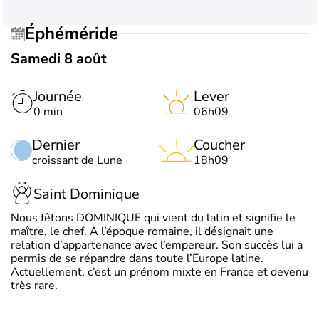
Éphéméride
Samedi 8 août
Journée
Lever
0 min
06h09
Dernier
Coucher
croissant de Lune
18h09
Saint Dominique
Nous fêtons DOMINIQUE qui vient du latin et signifie le
maître, le chef. A l’époque romaine, il désignait une
relation d’appartenance avec l’empereur. Son succès lui a
permis de se répandre dans toute l’Europe latine.
Actuellement, c’est un prénom mixte en France et devenu
très rare.