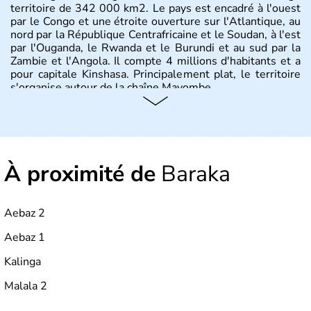
territoire de 342 000 km2. Le pays est encadré à l'ouest
par le Congo et une étroite ouverture sur l'Atlantique, au
nord par la République Centrafricaine et le Soudan, à l'est
par l'Ouganda, le Rwanda et le Burundi et au sud par la
Zambie et l'Angola. Il compte 4 millions d'habitants et a
pour capitale Kinshasa. Principalement plat, le territoire
s'organise autour de la chaîne Mayombe.
À proximité de
Baraka
Aebaz 2
Aebaz 1
Kalinga
Malala 2