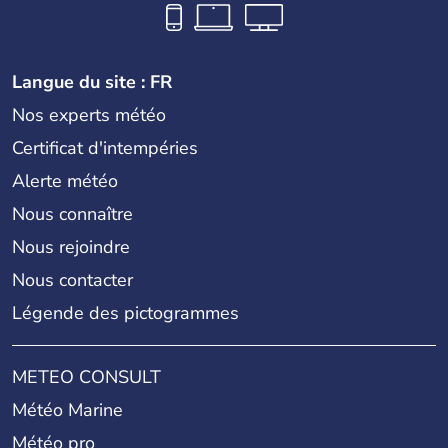
Langue du site : FR
Nos experts météo
Certificat d'intempéries
Alerte météo
Nous connaître
Nous rejoindre
Nous contacter
Légende des pictogrammes
METEO CONSULT
Météo Marine
Météo pro