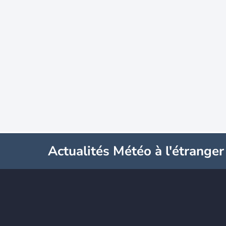
Actualités Météo à l'étranger