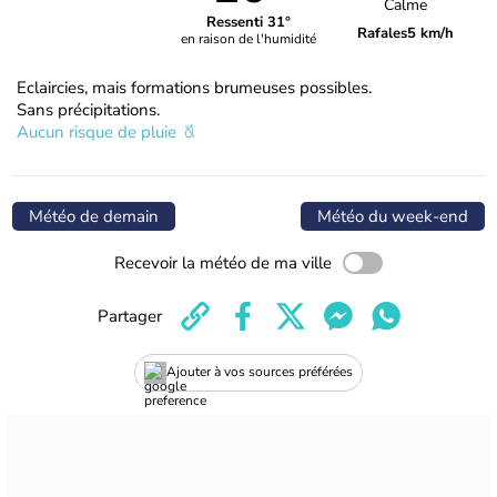
Calme
Ressenti 31°
Rafales
5 km/h
en raison de l'humidité
Eclaircies, mais formations brumeuses possibles.
Sans précipitations.
Aucun risque de pluie
Météo de demain
Météo du week-end
Recevoir la météo de ma ville
Partager
Ajouter à vos sources préférées