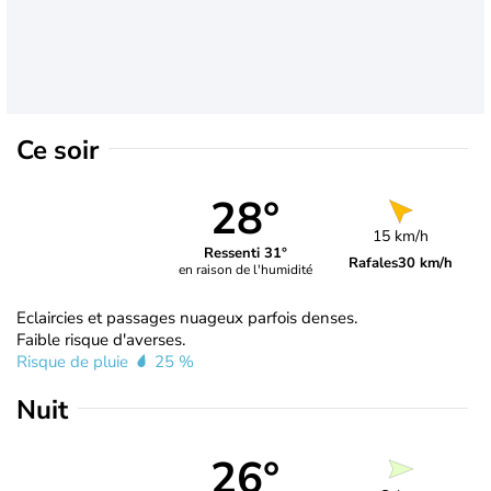
Ce soir
28°
15 km/h
Ressenti 31°
Rafales
30 km/h
en raison de l'humidité
Eclaircies et passages nuageux parfois denses.
Faible risque d'averses.
Risque de pluie
25 %
Nuit
26°