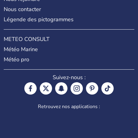
Nous contacter
Légende des pictogrammes
METEO CONSULT
Météo Marine
Météo pro
Suivez-nous :
Retrouvez nos applications :