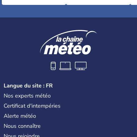
Langue du site : FR
Nos experts météo
Certificat d'intempéries
Alerte météo
Nous connaître
Nous rejoindre