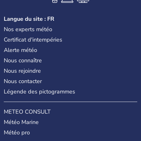
Langue du site : FR
Nos experts météo
Certificat d'intempéries
Alerte météo
Nous connaître
Nous rejoindre
Nous contacter
Légende des pictogrammes
METEO CONSULT
Météo Marine
Météo pro