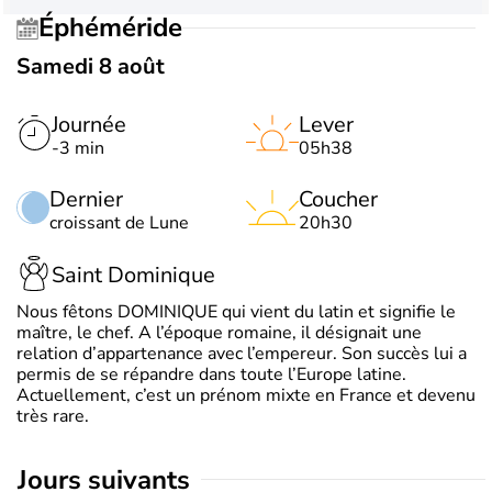
Éphéméride
Samedi 8 août
Journée
Lever
-3 min
05h38
Dernier
Coucher
croissant de Lune
20h30
Saint Dominique
Nous fêtons DOMINIQUE qui vient du latin et signifie le
maître, le chef. A l’époque romaine, il désignait une
relation d’appartenance avec l’empereur. Son succès lui a
permis de se répandre dans toute l’Europe latine.
Actuellement, c’est un prénom mixte en France et devenu
très rare.
jours suivants