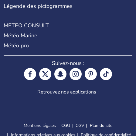
Légende des pictogrammes
METEO CONSULT
Météo Marine
Météo pro
Suivez-nous :
Retrouvez nos applications :
Mentions légales
CGU
CGV
Plan du site
Informations relatives aux cookies
Politique de confidentialité