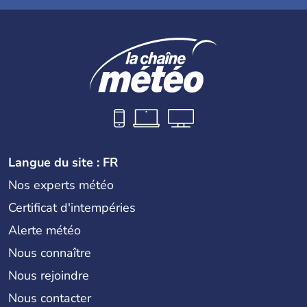
Langue du site : FR
Nos experts météo
Certificat d'intempéries
Alerte météo
Nous connaître
Nous rejoindre
Nous contacter