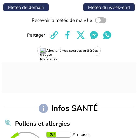
Météo de demain
Météo du week-end
Recevoir la météo de ma ville
Partager
Ajouter à vos sources préférées
Infos SANTÉ
Pollens et allergies
Armoises
2
/5