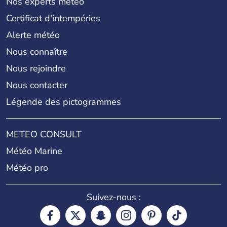
Nos experts météo
Certificat d'intempéries
Alerte météo
Nous connaître
Nous rejoindre
Nous contacter
Légende des pictogrammes
METEO CONSULT
Météo Marine
Météo pro
Suivez-nous :