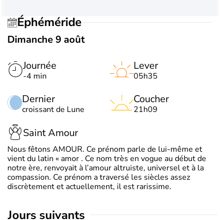
Éphéméride
Dimanche 9 août
Journée
Lever
-4 min
05h35
Dernier
Coucher
croissant de Lune
21h09
Saint Amour
Nous fêtons AMOUR. Ce prénom parle de lui-même et
vient du latin « amor . Ce nom très en vogue au début de
notre ère, renvoyait à l’amour altruiste, universel et à la
compassion. Ce prénom a traversé les siècles assez
discrètement et actuellement, il est rarissime.
jours suivants