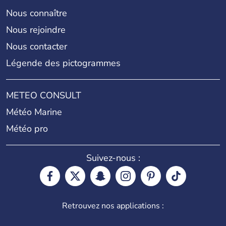
Nous connaître
Nous rejoindre
Nous contacter
Légende des pictogrammes
METEO CONSULT
Météo Marine
Météo pro
Suivez-nous :
Retrouvez nos applications :