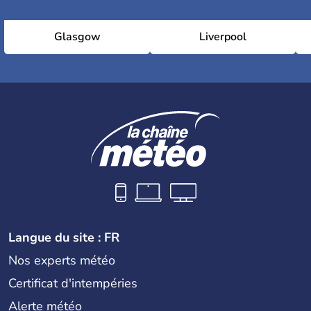
Glasgow
Liverpool
Langue du site : FR
Nos experts météo
Certificat d'intempéries
Alerte météo