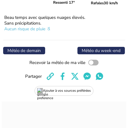
Ressenti 17°
Rafales
30 km/h
Beau temps avec quelques nuages élevés.
Sans précipitations.
Aucun risque de pluie
Météo de demain
Météo du week-end
Recevoir la météo de ma ville
Partager
Ajouter à vos sources préférées