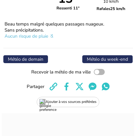
10 km/h
Ressenti 11°
Rafales
25 km/h
Beau temps malgré quelques passages nuageux.
Sans précipitations.
Aucun risque de pluie
Météo de demain
Météo du week-end
Recevoir la météo de ma ville
Partager
Ajouter à vos sources préférées