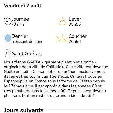
Vendredi 7 août
Journée
Lever
-3 min
05h56
Dernier
Coucher
croissant de Lune
20h56
Saint Gaétan
Nous fêtons GAETAN qui vient du latin et signifie «
originaire de la ville de Caillatia ». Cette ville est devenue
Gaëte en Italie. Caetano était un prénom exclusivement
italien et très courant au 15è siècle. On le retrouve en
Espagne puis en France sous la forme de Gaëtan depuis
le 17ème siècle. Il est apprécié dans les années 60 et
très populaire dans les années 90. Depuis, il est devenu
plus rare, tout en restant un prénom bien identifié.
jours suivants