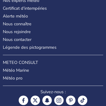
Nos experts météo
Certificat d'intempéries
Alerte météo
Nous connaître
Nous rejoindre
Nous contacter
Légende des pictogrammes
METEO CONSULT
Météo Marine
Météo pro
Suivez-nous :