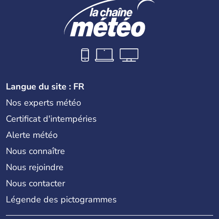
Langue du site : FR
Nos experts météo
Certificat d'intempéries
Alerte météo
Nous connaître
Nous rejoindre
Nous contacter
Légende des pictogrammes