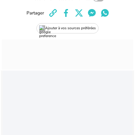
Partager
Ajouter à vos sources préférées