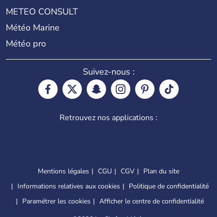
METEO CONSULT
Météo Marine
Météo pro
Suivez-nous :
Retrouvez nos applications :
Mentions légales
CGU
CGV
Plan du site
Informations relatives aux cookies
Politique de confidentialité
Paramétrer les cookies
Afficher le centre de confidentialité